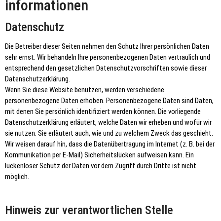
informationen
Datenschutz
Die Betreiber dieser Seiten nehmen den Schutz Ihrer persönlichen Daten
sehr ernst. Wir behandeln Ihre personenbezogenen Daten vertraulich und
entsprechend den gesetzlichen Datenschutzvorschriften sowie dieser
Datenschutzerklärung.
Wenn Sie diese Website benutzen, werden verschiedene
personenbezogene Daten erhoben. Personenbezogene Daten sind Daten,
mit denen Sie persönlich identifiziert werden können. Die vorliegende
Datenschutzerklärung erläutert, welche Daten wir erheben und wofür wir
sie nutzen. Sie erläutert auch, wie und zu welchem Zweck das geschieht.
Wir weisen darauf hin, dass die Datenübertragung im Internet (z. B. bei der
Kommunikation per E-Mail) Sicherheitslücken aufweisen kann. Ein
lückenloser Schutz der Daten vor dem Zugriff durch Dritte ist nicht
möglich.
Hinweis zur verantwortlichen Stelle