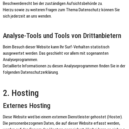
Beschwerderecht bei der zuständigen Aufsichtsbehörde zu.
Hierzu sowie zu weiteren Fragen zum Thema Datenschutz können Sie
sich jederzeit an uns wenden.
Analyse-Tools und Tools von Dritt­anbietern
Beim Besuch dieser Website kann Ihr Surf-Verhalten statistisch
ausgewertet werden. Das geschieht vor allem mit sogenannten
Analyseprogrammen.
Detaillierte Informationen zu diesen Analyseprogrammen finden Sie in der
folgenden Datenschutzerklärung.
2. Hosting
Externes Hosting
Diese Website wird bei einem externen Dienstleister gehostet (Hoster).
Die personenbezogenen Daten, die auf dieser Website erfasst werden,