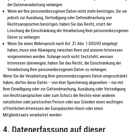
der Datenverarbeitung verlangen.
Wenn wir Ihre personenbezogenen Daten nicht mehr benötigen, Sie sie
jedoch zur Ausübung, Verteidigung oder Geltendmachung von
Rechtsansprüchen benötigen, haben Sie das Recht, statt der
Löschung die Einschränkung der Verarbeitung Ihrer personenbezogenen
Daten zu verlangen.
Wenn Sie einen Widerspruch nach Art. 21 Abs. 1 DSGVO eingelegt
haben, muss eine Abwägung zwischen Ihren und unseren Interessen
vorgenommen werden. Solange noch nicht feststeht, wessen
Interessen überwiegen, haben Sie das Recht, die Einschränkung der
Verarbeitung Ihrer personenbezogenen Daten zu verlangen.
Wenn Sie die Verarbeitung Ihrer personenbezogenen Daten eingeschränkt
haben, dürfen diese Daten – von ihrer Speicherung abgesehen – nur mit
Ihrer Einwilligung oder zur Geltendmachung, Ausübung oder Verteidigung
von Rechtsansprüchen oder zum Schutz der Rechte einer anderen
natürlichen oder juristischen Person oder aus Gründen eines wichtigen
öffentlichen Interesses der Europäischen Union oder eines
Mitgliedstaats verarbeitet werden.
4. Datenerfassung auf dieser