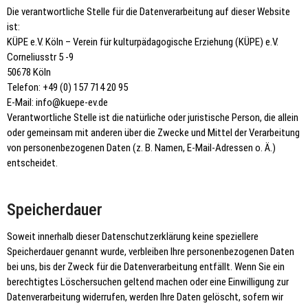
Die verantwortliche Stelle für die Datenverarbeitung auf dieser Website
ist:
KÜPE e.V. Köln – Verein für kulturpädagogische Erziehung (KÜPE) e.V.
Corneliusstr 5 -9
50678 Köln
Telefon: +49 (0) 157 714 20 95
E-Mail: info@kuepe-ev.de
Verantwortliche Stelle ist die natürliche oder juristische Person, die allein
oder gemeinsam mit anderen über die Zwecke und Mittel der Verarbeitung
von personenbezogenen Daten (z. B. Namen, E-Mail-Adressen o. Ä.)
entscheidet.
Speicherdauer
Soweit innerhalb dieser Datenschutzerklärung keine speziellere
Speicherdauer genannt wurde, verbleiben Ihre personenbezogenen Daten
bei uns, bis der Zweck für die Datenverarbeitung entfällt. Wenn Sie ein
berechtigtes Löschersuchen geltend machen oder eine Einwilligung zur
Datenverarbeitung widerrufen, werden Ihre Daten gelöscht, sofern wir