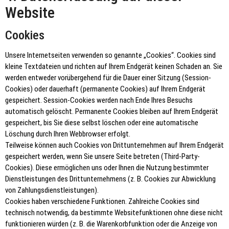
Website
Cookies
Unsere Internetseiten verwenden so genannte „Cookies“. Cookies sind
kleine Textdateien und richten auf Ihrem Endgerät keinen Schaden an. Sie
werden entweder vorübergehend für die Dauer einer Sitzung (Session-
Cookies) oder dauerhaft (permanente Cookies) auf Ihrem Endgerät
gespeichert. Session-Cookies werden nach Ende Ihres Besuchs
automatisch gelöscht. Permanente Cookies bleiben auf Ihrem Endgerät
gespeichert, bis Sie diese selbst löschen oder eine automatische
Löschung durch Ihren Webbrowser erfolgt.
Teilweise können auch Cookies von Drittunternehmen auf Ihrem Endgerät
gespeichert werden, wenn Sie unsere Seite betreten (Third-Party-
Cookies). Diese ermöglichen uns oder Ihnen die Nutzung bestimmter
Dienstleistungen des Drittunternehmens (z. B. Cookies zur Abwicklung
von Zahlungsdienstleistungen).
Cookies haben verschiedene Funktionen. Zahlreiche Cookies sind
technisch notwendig, da bestimmte Websitefunktionen ohne diese nicht
funktionieren würden (z. B. die Warenkorbfunktion oder die Anzeige von