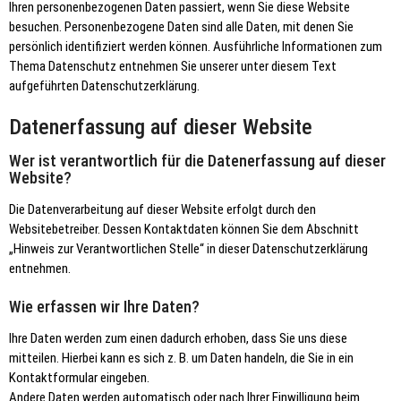
Ihren personenbezogenen Daten passiert, wenn Sie diese Website
besuchen. Personenbezogene Daten sind alle Daten, mit denen Sie
persönlich identifiziert werden können. Ausführliche Informationen zum
Thema Datenschutz entnehmen Sie unserer unter diesem Text
aufgeführten Datenschutzerklärung.
Datenerfassung auf dieser Website
Wer ist verantwortlich für die Datenerfassung auf dieser
Website?
Die Datenverarbeitung auf dieser Website erfolgt durch den
Websitebetreiber. Dessen Kontaktdaten können Sie dem Abschnitt
„Hinweis zur Verantwortlichen Stelle“ in dieser Datenschutzerklärung
entnehmen.
Wie erfassen wir Ihre Daten?
Ihre Daten werden zum einen dadurch erhoben, dass Sie uns diese
mitteilen. Hierbei kann es sich z. B. um Daten handeln, die Sie in ein
Kontaktformular eingeben.
Andere Daten werden automatisch oder nach Ihrer Einwilligung beim