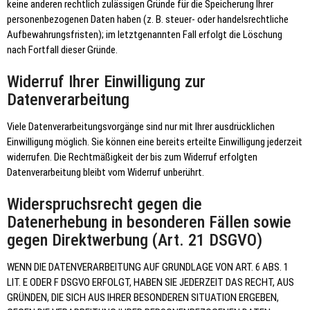
keine anderen rechtlich zulässigen Gründe für die Speicherung Ihrer
personenbezogenen Daten haben (z. B. steuer- oder handelsrechtliche
Aufbewahrungsfristen); im letztgenannten Fall erfolgt die Löschung
nach Fortfall dieser Gründe.
Widerruf Ihrer Einwilligung zur
Datenverarbeitung
Viele Datenverarbeitungsvorgänge sind nur mit Ihrer ausdrücklichen
Einwilligung möglich. Sie können eine bereits erteilte Einwilligung jederzeit
widerrufen. Die Rechtmäßigkeit der bis zum Widerruf erfolgten
Datenverarbeitung bleibt vom Widerruf unberührt.
Widerspruchsrecht gegen die
Datenerhebung in besonderen Fällen sowie
gegen Direktwerbung (Art. 21 DSGVO)
WENN DIE DATENVERARBEITUNG AUF GRUNDLAGE VON ART. 6 ABS. 1
LIT. E ODER F DSGVO ERFOLGT, HABEN SIE JEDERZEIT DAS RECHT, AUS
GRÜNDEN, DIE SICH AUS IHRER BESONDEREN SITUATION ERGEBEN,