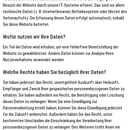
Besuch der Website durch unsere IT-Systeme erfasst. Das sind vor allem
technische Daten (z. B. Internetbrowser, Betriebssystem oder Uhrzeit des
Seitenaufrufs). Die Erfassung dieser Daten erfolgt automatisch, sobald
Sie diese Website betreten.
Wofür nutzen wir Ihre Daten?
Ein Teil der Daten wird erhoben, um eine fehlerfreie Bereitstellung der
Website zu gewährleisten. Andere Daten können zur Analyse Ihres
Nutzerverhaltens verwendet werden.
Welche Rechte haben Sie bezüglich Ihrer Daten?
Sie haben jederzeit das Recht, unentgeltlich Auskunft über Herkunft,
Empfänger und Zweck Ihrer gespeicherten personenbezogenen Daten zu
erhalten. Sie haben außerdem ein Recht, die Berichtigung oder Löschung
dieser Daten zu verlangen. Wenn Sie eine Einwilligung zur
Datenverarbeitung erteilt haben, können Sie diese Einwilligung jederzeit
für die Zukunft widerrufen. Außerdem haben Sie das Recht, unter
bestimmten Umständen die Einschränkung der Verarbeitung Ihrer
personenbezogenen Daten zu verlangen. Des Weiteren steht Ihnen ein